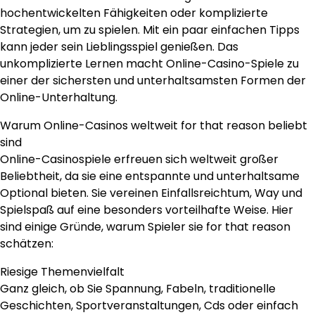
hochentwickelten Fähigkeiten oder komplizierte
Strategien, um zu spielen. Mit ein paar einfachen Tipps
kann jeder sein Lieblingsspiel genießen. Das
unkomplizierte Lernen macht Online-Casino-Spiele zu
einer der sichersten und unterhaltsamsten Formen der
Online-Unterhaltung.
Warum Online-Casinos weltweit for that reason beliebt
sind
Online-Casinospiele erfreuen sich weltweit großer
Beliebtheit, da sie eine entspannte und unterhaltsame
Optional bieten. Sie vereinen Einfallsreichtum, Way und
Spielspaß auf eine besonders vorteilhafte Weise. Hier
sind einige Gründe, warum Spieler sie for that reason
schätzen:
Riesige Themenvielfalt
Ganz gleich, ob Sie Spannung, Fabeln, traditionelle
Geschichten, Sportveranstaltungen, Cds oder einfach