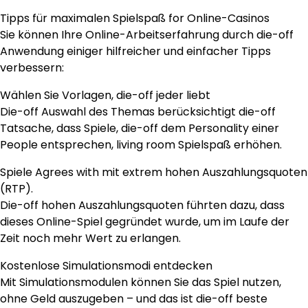
Tipps für maximalen Spielspaß for Online-Casinos
Sie können Ihre Online-Arbeitserfahrung durch die-off
Anwendung einiger hilfreicher und einfacher Tipps
verbessern:
Wählen Sie Vorlagen, die-off jeder liebt
Die-off Auswahl des Themas berücksichtigt die-off
Tatsache, dass Spiele, die-off dem Personality einer
People entsprechen, living room Spielspaß erhöhen.
Spiele Agrees with mit extrem hohen Auszahlungsquoten
(RTP).
Die-off hohen Auszahlungsquoten führten dazu, dass
dieses Online-Spiel gegründet wurde, um im Laufe der
Zeit noch mehr Wert zu erlangen.
Kostenlose Simulationsmodi entdecken
Mit Simulationsmodulen können Sie das Spiel nutzen,
ohne Geld auszugeben – und das ist die-off beste