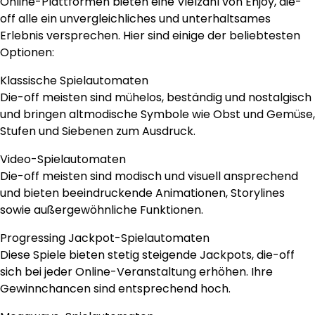
Online-Plattformen bieten eine Vielzahl von Enjoy, die-
off alle ein unvergleichliches und unterhaltsames
Erlebnis versprechen. Hier sind einige der beliebtesten
Optionen:
Klassische Spielautomaten
Die-off meisten sind mühelos, beständig und nostalgisch
und bringen altmodische Symbole wie Obst und Gemüse,
Stufen und Siebenen zum Ausdruck.
Video-Spielautomaten
Die-off meisten sind modisch und visuell ansprechend
und bieten beeindruckende Animationen, Storylines
sowie außergewöhnliche Funktionen.
Progressing Jackpot-Spielautomaten
Diese Spiele bieten stetig steigende Jackpots, die-off
sich bei jeder Online-Veranstaltung erhöhen. Ihre
Gewinnchancen sind entsprechend hoch.