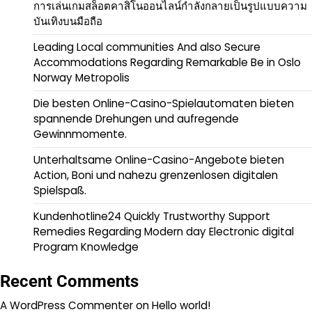
การเล่นเกมสล็อตคาสิโนออนไลน์กำลังกลายเป็นรูปแบบความ
บันเทิงบนมือถือ
Leading Local communities And also Secure
Accommodations Regarding Remarkable Be in Oslo
Norway Metropolis
Die besten Online-Casino-Spielautomaten bieten
spannende Drehungen und aufregende
Gewinnmomente.
Unterhaltsame Online-Casino-Angebote bieten
Action, Boni und nahezu grenzenlosen digitalen
Spielspaß.
Kundenhotline24 Quickly Trustworthy Support
Remedies Regarding Modern day Electronic digital
Program Knowledge
Recent Comments
A WordPress Commenter
on
Hello world!