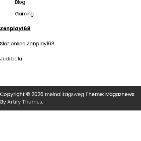
Blog
Gaming
Zenplay168
Slot online Zenplay168
Judi bola
Copyright © 2026
meinalltagsweg
Theme: Magaznews
By
Artify Themes
.