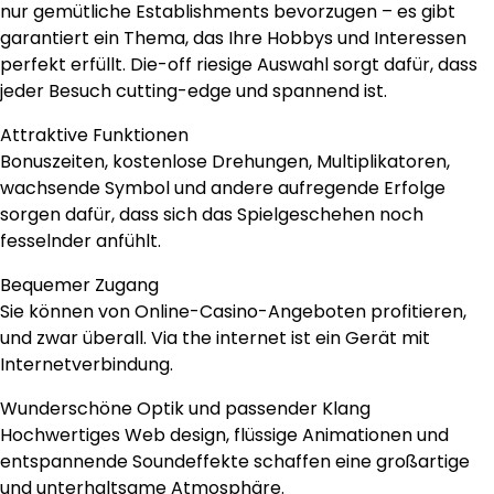
nur gemütliche Establishments bevorzugen – es gibt
garantiert ein Thema, das Ihre Hobbys und Interessen
perfekt erfüllt. Die-off riesige Auswahl sorgt dafür, dass
jeder Besuch cutting-edge und spannend ist.
Attraktive Funktionen
Bonuszeiten, kostenlose Drehungen, Multiplikatoren,
wachsende Symbol und andere aufregende Erfolge
sorgen dafür, dass sich das Spielgeschehen noch
fesselnder anfühlt.
Bequemer Zugang
Sie können von Online-Casino-Angeboten profitieren,
und zwar überall. Via the internet ist ein Gerät mit
Internetverbindung.
Wunderschöne Optik und passender Klang
Hochwertiges Web design, flüssige Animationen und
entspannende Soundeffekte schaffen eine großartige
und unterhaltsame Atmosphäre.