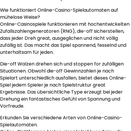
Wie funktioniert Online-Casino-Spielautomaten auf
mühelose Weise?
Online-Casinospiele funktionieren mit hochentwickelten
Zufallszahlengeneratoren (RNG), die-off sicherstellen,
dass jeder Dreh great, ausgeglichen und nicht völlig
zufällig ist. Das macht das Spiel spannend, fesselnd und
unterhaltsam für jeden.
Die-off Walzen drehen sich und stoppen for zufälligen
Situationen. Obwohl die-off Gewinnzahlen je nach
Spielart unterschiedlich ausfallen, bietet dieses Online-
Spiel jedem Spieler je nach Spielstruktur great
Ergebnisse. Das übersichtliche Type erzeugt bei jeder
Drehung ein fantastisches Gefühl von Spannung und
Vorfreude.
Erkunden Sie verschiedene Arten von Online-Casino-
Spielautomaten.